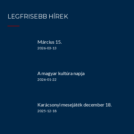
LEGFRISEBB HÍREK
Március 15.
2026-03-13
A magyar kultúra napja
2026-01-22
Karácsonyi mesejáték december 18.
2025-12-18