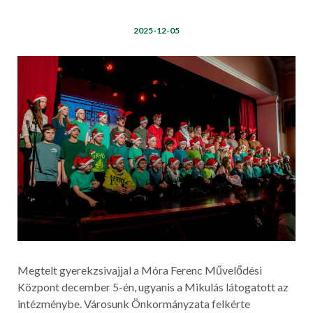
2025-12-05
Megtelt gyerekzsivajjal a Móra Ferenc Művelődési
Központ december 5-én, ugyanis a Mikulás látogatott az
intézménybe. Városunk Önkormányzata felkérte